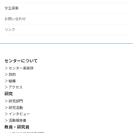
学生募集
お問い合わせ
リンク
センターについて
＞ センター長挨拶
＞ 目的
＞ 組織
＞ アクセス
研究
＞ 研究部門
＞ 研究活動
＞ インタビュー
＞ 活動報告書
教員・研究員