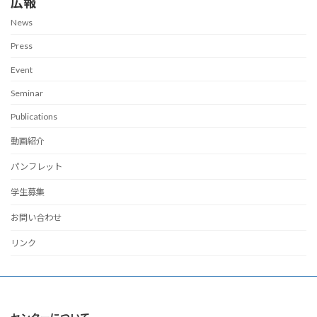
広報
News
Press
Event
Seminar
Publications
動画紹介
パンフレット
学生募集
お問い合わせ
リンク